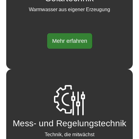
Warmwasser aus eigener Erzeugung
Mehr erfahren
Mess- und Regelungstechnik
Technik, die mitwächst