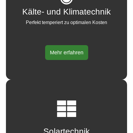
Kälte- und Klimatechnik
Perfekt temperiert zu optimalen Kosten
Mehr erfahren
Solartechnik