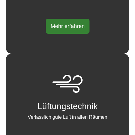
Mehr erfahren
Lüftungstechnik
Verlässlich gute Luft in allen Räumen