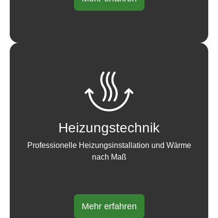
Heizungstechnik
Professionelle Heizungsinstallation und Wärme
nach Maß
Mehr erfahren