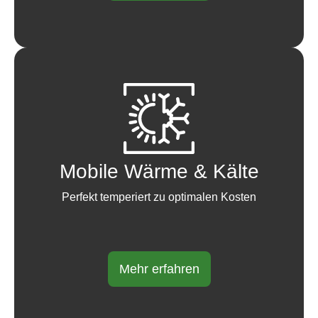
Mobile Wärme & Kälte
Perfekt temperiert zu optimalen Kosten
Mehr erfahren