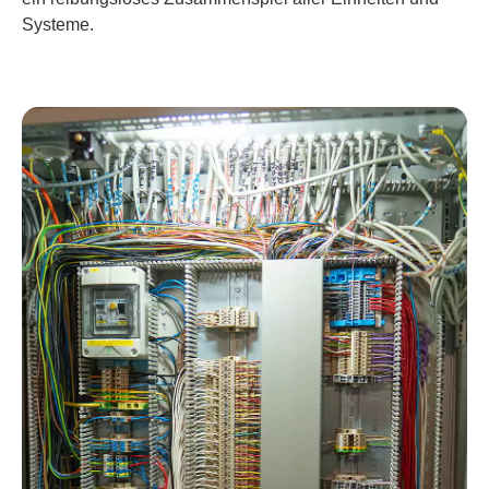
Systeme.