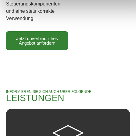
Steuerungskomponenten
und eine stets korrekte
Verwendung.
Jetzt unverbindliches
Angebot anfordern
INFORMIEREN SIE SICH AUCH ÜBER FOLGENDE
LEISTUNGEN