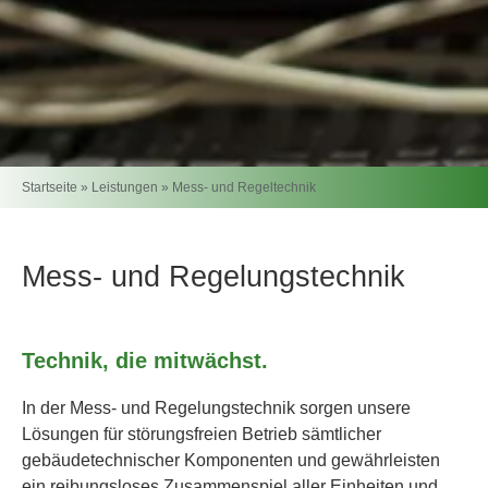
Startseite
»
Leistungen
»
Mess- und Regeltechnik
Mess- und Regelungstechnik
Technik, die mitwächst.
In der Mess- und Regelungstechnik sorgen unsere
Lösungen für störungsfreien Betrieb sämtlicher
gebäudetechnischer Komponenten und gewährleisten
ein reibungsloses Zusammenspiel aller Einheiten und