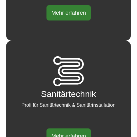
Mehr erfahren
Sanitärtechnik
Profi für Sanitärtechnik & Sanitärinstallation
Mehr erfahren