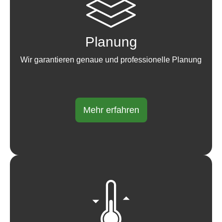
Planung
Wir garantieren genaue und professionelle Planung
Mehr erfahren