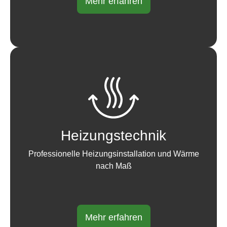
Mehr erfahren
Heizungstechnik
Professionelle Heizungsinstallation und Wärme
nach Maß
Mehr erfahren