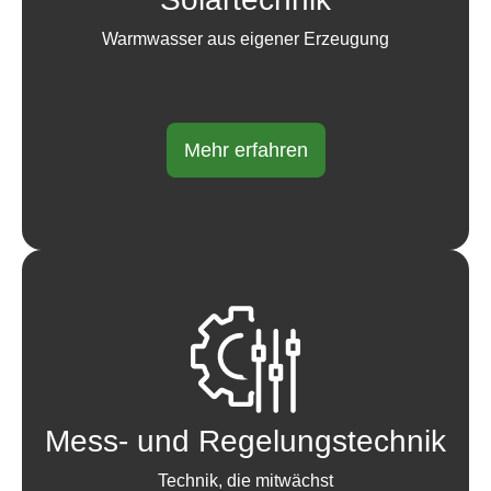
Warmwasser aus eigener Erzeugung
Mehr erfahren
Mess- und Regelungstechnik
Technik, die mitwächst