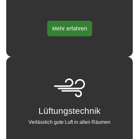
Mehr erfahren
Lüftungstechnik
Verlässlich gute Luft in allen Räumen