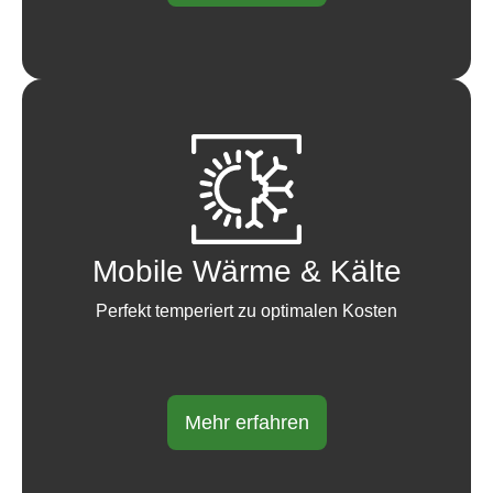
Mobile Wärme & Kälte
Perfekt temperiert zu optimalen Kosten
Mehr erfahren