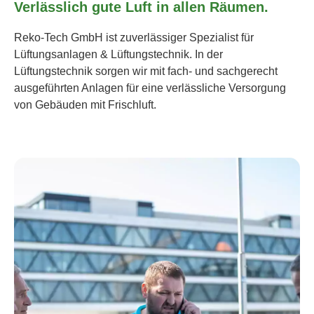
Verlässlich gute Luft in allen Räumen.
Reko-Tech GmbH ist zuverlässiger Spezialist für
Lüftungsanlagen & Lüftungstechnik. In der
Lüftungstechnik sorgen wir mit fach- und sachgerecht
ausgeführten Anlagen für eine verlässliche Versorgung
von Gebäuden mit Frischluft.