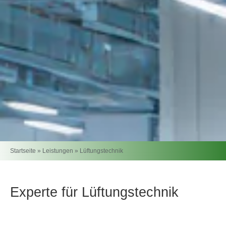
Startseite
»
Leistungen
»
Lüftungstechnik
Experte für Lüftungstechnik