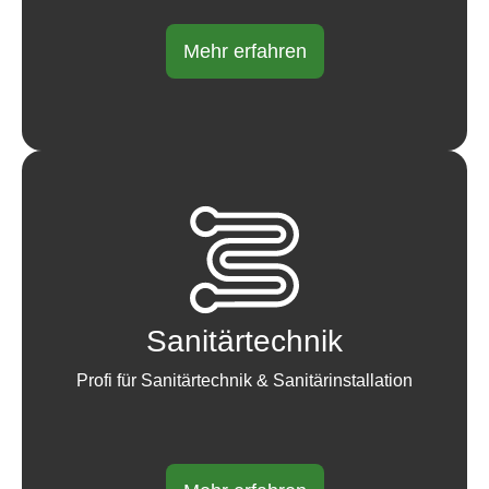
Mehr erfahren
Sanitärtechnik
Profi für Sanitärtechnik & Sanitärinstallation