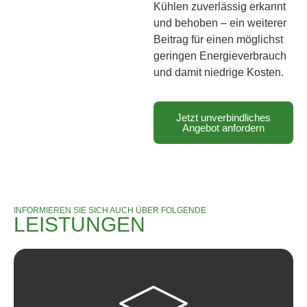
Kühlen zuverlässig erkannt
und behoben – ein weiterer
Beitrag für einen möglichst
geringen Energieverbrauch
und damit niedrige Kosten.
Jetzt unverbindliches
Angebot anfordern
INFORMIEREN SIE SICH AUCH ÜBER FOLGENDE
LEISTUNGEN