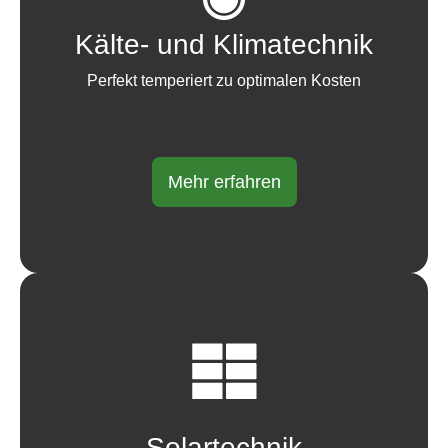
Kälte- und Klimatechnik
Perfekt temperiert zu optimalen Kosten
Mehr erfahren
Solartechnik