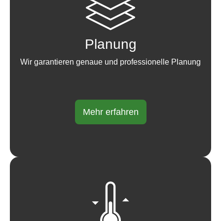
Planung
Wir garantieren genaue und professionelle Planung
Mehr erfahren