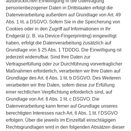
ausdrücklichen Einwilligung in die Übertragung
personenbezogener Daten in Drittstaaten erfolgt die
Datenverarbeitung außerdem auf Grundlage von Art. 49
Abs. 1 lit. a DSGVO. Sofern Sie in die Speicherung von
Cookies oder in den Zugriff auf Informationen in Ihr
Endgerät (z. B. via Device-Fingerprinting) eingewilligt
haben, erfolgt die Datenverarbeitung zusätzlich auf
Grundlage von § 25 Abs. 1 TDDDG. Die Einwilligung ist
jederzeit widerrufbar. Sind Ihre Daten zur
Vertragserfüllung oder zur Durchführung vorvertraglicher
Maßnahmen erforderlich, verarbeiten wir Ihre Daten auf
Grundlage des Art. 6 Abs. 1 lit. b DSGVO. Des Weiteren
verarbeiten wir Ihre Daten, sofern diese zur Erfüllung
einer rechtlichen Verpflichtung erforderlich sind, auf
Grundlage von Art. 6 Abs. 1 lit. c DSGVO. Die
Datenverarbeitung kann ferner auf Grundlage unseres
berechtigten Interesses nach Art. 6 Abs. 1 lit. f DSGVO
erfolgen. Über die jeweils im Einzelfall einschlägigen
Rechtsgrundlagen wird in den folgenden Absätzen dieser