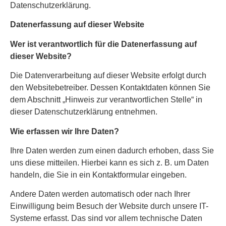
Datenschutzerklärung.
Datenerfassung auf dieser Website
Wer ist verantwortlich für die Datenerfassung auf
dieser Website?
Die Datenverarbeitung auf dieser Website erfolgt durch
den Websitebetreiber. Dessen Kontaktdaten können Sie
dem Abschnitt „Hinweis zur verantwortlichen Stelle“ in
dieser Datenschutzerklärung entnehmen.
Wie erfassen wir Ihre Daten?
Ihre Daten werden zum einen dadurch erhoben, dass Sie
uns diese mitteilen. Hierbei kann es sich z. B. um Daten
handeln, die Sie in ein Kontaktformular eingeben.
Andere Daten werden automatisch oder nach Ihrer
Einwilligung beim Besuch der Website durch unsere IT-
Systeme erfasst. Das sind vor allem technische Daten