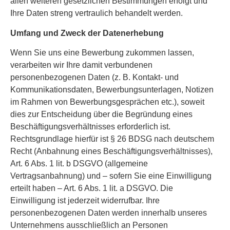
allen weiteren gesetzlichen Bestimmungen erfolgt und
Ihre Daten streng vertraulich behandelt werden.
Umfang und Zweck der Datenerhebung
Wenn Sie uns eine Bewerbung zukommen lassen,
verarbeiten wir Ihre damit verbundenen
personenbezogenen Daten (z. B. Kontakt- und
Kommunikationsdaten, Bewerbungsunterlagen, Notizen
im Rahmen von Bewerbungsgesprächen etc.), soweit
dies zur Entscheidung über die Begründung eines
Beschäftigungsverhältnisses erforderlich ist.
Rechtsgrundlage hierfür ist § 26 BDSG nach deutschem
Recht (Anbahnung eines Beschäftigungsverhältnisses),
Art. 6 Abs. 1 lit. b DSGVO (allgemeine
Vertragsanbahnung) und – sofern Sie eine Einwilligung
erteilt haben – Art. 6 Abs. 1 lit. a DSGVO. Die
Einwilligung ist jederzeit widerrufbar. Ihre
personenbezogenen Daten werden innerhalb unseres
Unternehmens ausschließlich an Personen