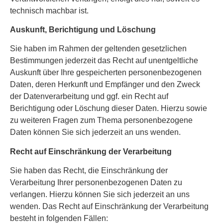
technisch machbar ist.
Auskunft, Berichtigung und Löschung
Sie haben im Rahmen der geltenden gesetzlichen
Bestimmungen jederzeit das Recht auf unentgeltliche
Auskunft über Ihre gespeicherten personenbezogenen
Daten, deren Herkunft und Empfänger und den Zweck
der Datenverarbeitung und ggf. ein Recht auf
Berichtigung oder Löschung dieser Daten. Hierzu sowie
zu weiteren Fragen zum Thema personenbezogene
Daten können Sie sich jederzeit an uns wenden.
Recht auf Einschränkung der Verarbeitung
Sie haben das Recht, die Einschränkung der
Verarbeitung Ihrer personenbezogenen Daten zu
verlangen. Hierzu können Sie sich jederzeit an uns
wenden. Das Recht auf Einschränkung der Verarbeitung
besteht in folgenden Fällen: