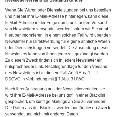
Newsletterversand an Bestandskunden
Wenn Sie Waren oder Dienstleistungen bei uns bestellen
und hierbei Ihre E-Mail-Adresse hinterlegen, kann diese
E-Mail-Adresse in der Folge durch uns für den Versand
von Newslettern verwendet werden, sofern wir Sie vorab
hierüber informieren. In einem solchen Fall wird über den
Newsletter nur Direktwerbung für eigene ähnliche Waren
oder Dienstleistungen versendet. Die Zusendung dieses
Newsletters kann von Ihnen jederzeit gekündigt werden.
Zu diesem Zweck findet sich in jedem Newsletter ein
entsprechender Link. Rechtsgrundlage für den Versand
des Newsletters ist in diesem Fall Art. 6 Abs. 1 lit. f
DSGVO in Verbindung mit § 7 Abs. 3 UWG.
Nach Ihrer Austragung aus der Newsletterverteilerliste
wird Ihre E-Mail-Adresse bei uns ggf. in einer Blacklist
gespeichert, um künftige Mailings an Sie zu verhindern.
Die Daten aus der Blacklist werden nur für diesen Zweck
verwendet und nicht mit anderen Daten