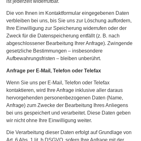
ist jederzeit widerrufbar.
Die von Ihnen im Kontaktformular eingegebenen Daten
verbleiben bei uns, bis Sie uns zur Löschung auffordern,
Ihre Einwilligung zur Speicherung widerrufen oder der
Zweck für die Datenspeicherung entfällt (z. B. nach
abgeschlossener Bearbeitung Ihrer Anfrage). Zwingende
gesetzliche Bestimmungen – insbesondere
Aufbewahrungsfristen – bleiben unberührt.
Anfrage per E-Mail, Telefon oder Telefax
Wenn Sie uns per E-Mail, Telefon oder Telefax
kontaktieren, wird Ihre Anfrage inklusive aller daraus
hervorgehenden personenbezogenen Daten (Name,
Anfrage) zum Zwecke der Bearbeitung Ihres Anliegens
bei uns gespeichert und verarbeitet. Diese Daten geben
wir nicht ohne Ihre Einwilligung weiter.
Die Verarbeitung dieser Daten erfolgt auf Grundlage von
Art. 6 Abs. 1 lit. b DSGVO, sofern Ihre Anfrage mit der