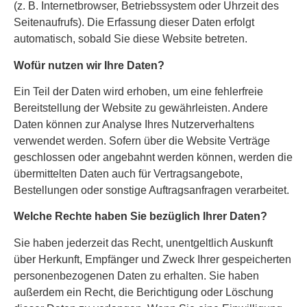
(z. B. Internetbrowser, Betriebssystem oder Uhrzeit des
Seitenaufrufs). Die Erfassung dieser Daten erfolgt
automatisch, sobald Sie diese Website betreten.
Wofür nutzen wir Ihre Daten?
Ein Teil der Daten wird erhoben, um eine fehlerfreie
Bereitstellung der Website zu gewährleisten. Andere
Daten können zur Analyse Ihres Nutzerverhaltens
verwendet werden. Sofern über die Website Verträge
geschlossen oder angebahnt werden können, werden die
übermittelten Daten auch für Vertragsangebote,
Bestellungen oder sonstige Auftragsanfragen verarbeitet.
Welche Rechte haben Sie bezüglich Ihrer Daten?
Sie haben jederzeit das Recht, unentgeltlich Auskunft
über Herkunft, Empfänger und Zweck Ihrer gespeicherten
personenbezogenen Daten zu erhalten. Sie haben
außerdem ein Recht, die Berichtigung oder Löschung