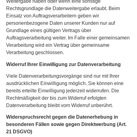
Weitergabe haben oder wenn eine sonstige
Rechtsgrundlage die Datenweitergabe erlaubt. Beim
Einsatz von Auftragsverarbeitern geben wir
personenbezogene Daten unserer Kunden nur auf
Grundlage eines gültigen Vertrags über
Auftragsverarbeitung weiter. Im Falle einer gemeinsamen
Verarbeitung wird ein Vertrag über gemeinsame
Verarbeitung geschlossen.
Widerruf Ihrer Einwilligung zur Datenverarbeitung
Viele Datenverarbeitungsvorgänge sind nur mit Ihrer
ausdrücklichen Einwilligung möglich. Sie können eine
bereits erteilte Einwilligung jederzeit widerrufen. Die
Rechtmäßigkeit der bis zum Widerruf erfolgten
Datenverarbeitung bleibt vom Widerruf unberührt.
Widerspruchsrecht gegen die Datenerhebung in
besonderen Fällen sowie gegen Direktwerbung (Art.
21 DSGVO)