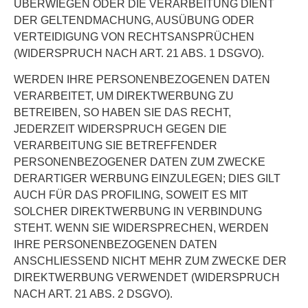
ÜBERWIEGEN ODER DIE VERARBEITUNG DIENT
DER GELTENDMACHUNG, AUSÜBUNG ODER
VERTEIDIGUNG VON RECHTSANSPRÜCHEN
(WIDERSPRUCH NACH ART. 21 ABS. 1 DSGVO).
WERDEN IHRE PERSONENBEZOGENEN DATEN
VERARBEITET, UM DIREKTWERBUNG ZU
BETREIBEN, SO HABEN SIE DAS RECHT,
JEDERZEIT WIDERSPRUCH GEGEN DIE
VERARBEITUNG SIE BETREFFENDER
PERSONENBEZOGENER DATEN ZUM ZWECKE
DERARTIGER WERBUNG EINZULEGEN; DIES GILT
AUCH FÜR DAS PROFILING, SOWEIT ES MIT
SOLCHER DIREKTWERBUNG IN VERBINDUNG
STEHT. WENN SIE WIDERSPRECHEN, WERDEN
IHRE PERSONENBEZOGENEN DATEN
ANSCHLIESSEND NICHT MEHR ZUM ZWECKE DER
DIREKTWERBUNG VERWENDET (WIDERSPRUCH
NACH ART. 21 ABS. 2 DSGVO).