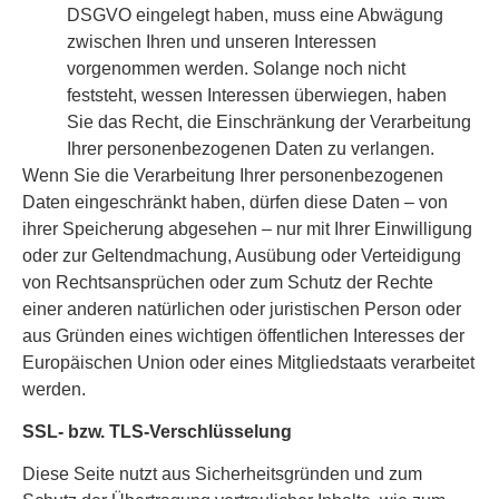
DSGVO eingelegt haben, muss eine Abwägung
zwischen Ihren und unseren Interessen
vorgenommen werden. Solange noch nicht
feststeht, wessen Interessen überwiegen, haben
Sie das Recht, die Einschränkung der Verarbeitung
Ihrer personenbezogenen Daten zu verlangen.
Wenn Sie die Verarbeitung Ihrer personenbezogenen
Daten eingeschränkt haben, dürfen diese Daten – von
ihrer Speicherung abgesehen – nur mit Ihrer Einwilligung
oder zur Geltendmachung, Ausübung oder Verteidigung
von Rechtsansprüchen oder zum Schutz der Rechte
einer anderen natürlichen oder juristischen Person oder
aus Gründen eines wichtigen öffentlichen Interesses der
Europäischen Union oder eines Mitgliedstaats verarbeitet
werden.
SSL- bzw. TLS-Verschlüsselung
Diese Seite nutzt aus Sicherheitsgründen und zum