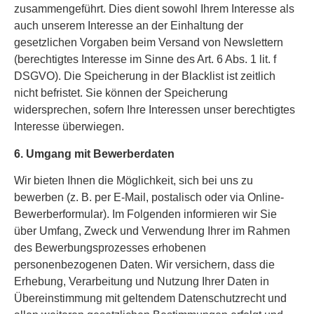
zusammengeführt. Dies dient sowohl Ihrem Interesse als
auch unserem Interesse an der Einhaltung der
gesetzlichen Vorgaben beim Versand von Newslettern
(berechtigtes Interesse im Sinne des Art. 6 Abs. 1 lit. f
DSGVO). Die Speicherung in der Blacklist ist zeitlich
nicht befristet. Sie können der Speicherung
widersprechen, sofern Ihre Interessen unser berechtigtes
Interesse überwiegen.
6. Umgang mit Bewerberdaten
Wir bieten Ihnen die Möglichkeit, sich bei uns zu
bewerben (z. B. per E-Mail, postalisch oder via Online-
Bewerberformular). Im Folgenden informieren wir Sie
über Umfang, Zweck und Verwendung Ihrer im Rahmen
des Bewerbungsprozesses erhobenen
personenbezogenen Daten. Wir versichern, dass die
Erhebung, Verarbeitung und Nutzung Ihrer Daten in
Übereinstimmung mit geltendem Datenschutzrecht und