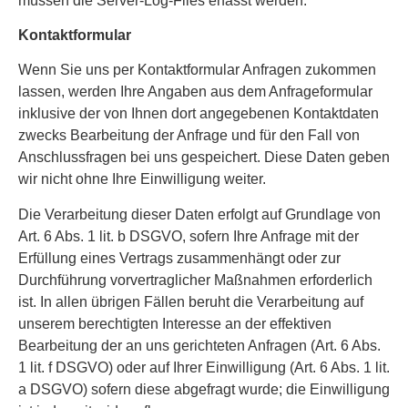
müssen die Server-Log-Files erfasst werden.
Kontaktformular
Wenn Sie uns per Kontaktformular Anfragen zukommen
lassen, werden Ihre Angaben aus dem Anfrageformular
inklusive der von Ihnen dort angegebenen Kontaktdaten
zwecks Bearbeitung der Anfrage und für den Fall von
Anschlussfragen bei uns gespeichert. Diese Daten geben
wir nicht ohne Ihre Einwilligung weiter.
Die Verarbeitung dieser Daten erfolgt auf Grundlage von
Art. 6 Abs. 1 lit. b DSGVO, sofern Ihre Anfrage mit der
Erfüllung eines Vertrags zusammenhängt oder zur
Durchführung vorvertraglicher Maßnahmen erforderlich
ist. In allen übrigen Fällen beruht die Verarbeitung auf
unserem berechtigten Interesse an der effektiven
Bearbeitung der an uns gerichteten Anfragen (Art. 6 Abs.
1 lit. f DSGVO) oder auf Ihrer Einwilligung (Art. 6 Abs. 1 lit.
a DSGVO) sofern diese abgefragt wurde; die Einwilligung