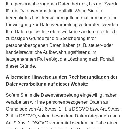
Ihre personenbezogenen Daten bei uns, bis der Zweck
für die Datenverarbeitung entfällt. Wenn Sie ein
berechtigtes Löschersuchen geltend machen oder eine
Einwilligung zur Datenverarbeitung widerrufen, werden
Ihre Daten gelöscht, sofern wir keine anderen rechtlich
zulässigen Gründe für die Speicherung Ihrer
personenbezogenen Daten haben (z. B. steuer- oder
handelsrechtliche Aufbewahrungsfristen); im
letztgenannten Fall erfolgt die Löschung nach Fortfall
dieser Gründe.
Allgemeine Hinweise zu den Rechtsgrundlagen der
Datenverarbeitung auf dieser Website
Sofern Sie in die Datenverarbeitung eingewilligt haben,
verarbeiten wir Ihre personenbezogenen Daten auf
Grundlage von Art. 6 Abs. 1 lit. a DSGVO bzw. Art. 9 Abs.
2 lit. a DSGVO, sofern besondere Datenkategorien nach
Art. 9 Abs. 1 DSGVO verarbeitet werden. Im Falle einer