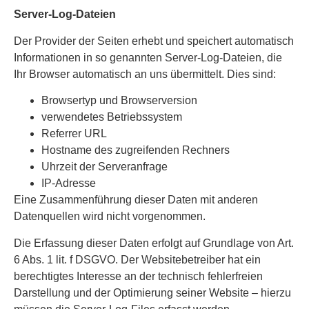
Server-Log-Dateien
Der Provider der Seiten erhebt und speichert automatisch
Informationen in so genannten Server-Log-Dateien, die
Ihr Browser automatisch an uns übermittelt. Dies sind:
Browsertyp und Browserversion
verwendetes Betriebssystem
Referrer URL
Hostname des zugreifenden Rechners
Uhrzeit der Serveranfrage
IP-Adresse
Eine Zusammenführung dieser Daten mit anderen
Datenquellen wird nicht vorgenommen.
Die Erfassung dieser Daten erfolgt auf Grundlage von Art.
6 Abs. 1 lit. f DSGVO. Der Websitebetreiber hat ein
berechtigtes Interesse an der technisch fehlerfreien
Darstellung und der Optimierung seiner Website – hierzu