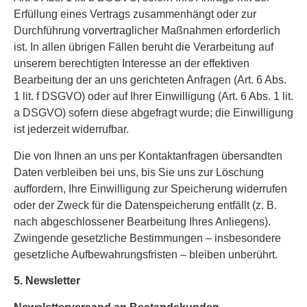
Erfüllung eines Vertrags zusammenhängt oder zur
Durchführung vorvertraglicher Maßnahmen erforderlich
ist. In allen übrigen Fällen beruht die Verarbeitung auf
unserem berechtigten Interesse an der effektiven
Bearbeitung der an uns gerichteten Anfragen (Art. 6 Abs.
1 lit. f DSGVO) oder auf Ihrer Einwilligung (Art. 6 Abs. 1 lit.
a DSGVO) sofern diese abgefragt wurde; die Einwilligung
ist jederzeit widerrufbar.
Die von Ihnen an uns per Kontaktanfragen übersandten
Daten verbleiben bei uns, bis Sie uns zur Löschung
auffordern, Ihre Einwilligung zur Speicherung widerrufen
oder der Zweck für die Datenspeicherung entfällt (z. B.
nach abgeschlossener Bearbeitung Ihres Anliegens).
Zwingende gesetzliche Bestimmungen – insbesondere
gesetzliche Aufbewahrungsfristen – bleiben unberührt.
5. Newsletter