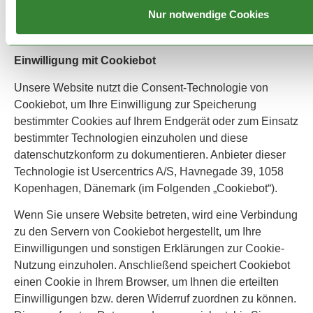
Sofern weitere Cookies und Dienste auf dieser Website
Nur notwendige Cookies
eingesetzt werden, können Sie dies dieser
Datenschutzerklärung entnehmen.
Einwilligung mit Cookiebot
Unsere Website nutzt die Consent-Technologie von
Cookiebot, um Ihre Einwilligung zur Speicherung
bestimmter Cookies auf Ihrem Endgerät oder zum Einsatz
bestimmter Technologien einzuholen und diese
datenschutzkonform zu dokumentieren. Anbieter dieser
Technologie ist Usercentrics A/S, Havnegade 39, 1058
Kopenhagen, Dänemark (im Folgenden „Cookiebot“).
Wenn Sie unsere Website betreten, wird eine Verbindung
zu den Servern von Cookiebot hergestellt, um Ihre
Einwilligungen und sonstigen Erklärungen zur Cookie-
Nutzung einzuholen. Anschließend speichert Cookiebot
einen Cookie in Ihrem Browser, um Ihnen die erteilten
Einwilligungen bzw. deren Widerruf zuordnen zu können.