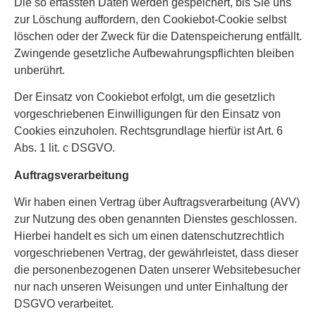
Die so erfassten Daten werden gespeichert, bis Sie uns
zur Löschung auffordern, den Cookiebot-Cookie selbst
löschen oder der Zweck für die Datenspeicherung entfällt.
Zwingende gesetzliche Aufbewahrungspflichten bleiben
unberührt.
Der Einsatz von Cookiebot erfolgt, um die gesetzlich
vorgeschriebenen Einwilligungen für den Einsatz von
Cookies einzuholen. Rechtsgrundlage hierfür ist Art. 6
Abs. 1 lit. c DSGVO.
Auftragsverarbeitung
Wir haben einen Vertrag über Auftragsverarbeitung (AVV)
zur Nutzung des oben genannten Dienstes geschlossen.
Hierbei handelt es sich um einen datenschutzrechtlich
vorgeschriebenen Vertrag, der gewährleistet, dass dieser
die personenbezogenen Daten unserer Websitebesucher
nur nach unseren Weisungen und unter Einhaltung der
DSGVO verarbeitet.