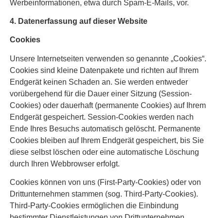
Werbeinformationen, etwa durch Spam-E-Mails, vor.
4. Datenerfassung auf dieser Website
Cookies
Unsere Internetseiten verwenden so genannte „Cookies“.
Cookies sind kleine Datenpakete und richten auf Ihrem
Endgerät keinen Schaden an. Sie werden entweder
vorübergehend für die Dauer einer Sitzung (Session-
Cookies) oder dauerhaft (permanente Cookies) auf Ihrem
Endgerät gespeichert. Session-Cookies werden nach
Ende Ihres Besuchs automatisch gelöscht. Permanente
Cookies bleiben auf Ihrem Endgerät gespeichert, bis Sie
diese selbst löschen oder eine automatische Löschung
durch Ihren Webbrowser erfolgt.
Cookies können von uns (First-Party-Cookies) oder von
Drittunternehmen stammen (sog. Third-Party-Cookies).
Third-Party-Cookies ermöglichen die Einbindung
bestimmter Dienstleistungen von Drittunternehmen