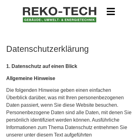
Datenschutzerklärung
1. Datenschutz auf einen Blick
Allgemeine Hinweise
Die folgenden Hinweise geben einen einfachen
Überblick darüber, was mit Ihren personenbezogenen
Daten passiert, wenn Sie diese Website besuchen.
Personenbezogene Daten sind alle Daten, mit denen Sie
persönlich identifiziert werden können. Ausführliche
Informationen zum Thema Datenschutz entnehmen Sie
unserer unter diesem Text aufgeführten