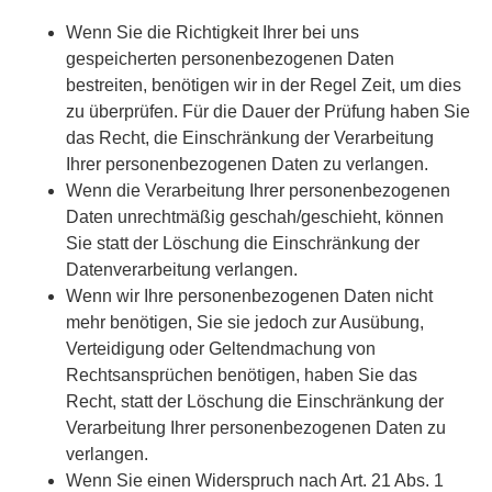
Wenn Sie die Richtigkeit Ihrer bei uns
gespeicherten personenbezogenen Daten
bestreiten, benötigen wir in der Regel Zeit, um dies
zu überprüfen. Für die Dauer der Prüfung haben Sie
das Recht, die Einschränkung der Verarbeitung
Ihrer personenbezogenen Daten zu verlangen.
Wenn die Verarbeitung Ihrer personenbezogenen
Daten unrechtmäßig geschah/geschieht, können
Sie statt der Löschung die Einschränkung der
Datenverarbeitung verlangen.
Wenn wir Ihre personenbezogenen Daten nicht
mehr benötigen, Sie sie jedoch zur Ausübung,
Verteidigung oder Geltendmachung von
Rechtsansprüchen benötigen, haben Sie das
Recht, statt der Löschung die Einschränkung der
Verarbeitung Ihrer personenbezogenen Daten zu
verlangen.
Wenn Sie einen Widerspruch nach Art. 21 Abs. 1