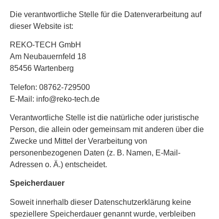
Die verantwortliche Stelle für die Datenverarbeitung auf
dieser Website ist:
REKO-TECH GmbH
Am Neubauernfeld 18
85456 Wartenberg
Telefon: 08762-729500
E-Mail:
info@reko-tech.de
Verantwortliche Stelle ist die natürliche oder juristische
Person, die allein oder gemeinsam mit anderen über die
Zwecke und Mittel der Verarbeitung von
personenbezogenen Daten (z. B. Namen, E-Mail-
Adressen o. Ä.) entscheidet.
Speicherdauer
Soweit innerhalb dieser Datenschutzerklärung keine
speziellere Speicherdauer genannt wurde, verbleiben