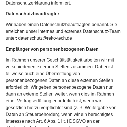
Datenschutzerklärung informiert.
Datenschutz­beauftragter
Wir haben einen Datenschutzbeauftragten benannt. Sie
erreichen unser internes und externes Datenschutz-Team
unter:
datenschutz@reko-tech.de
Empfänger von personenbezogenen Daten
Im Rahmen unserer Geschäftstätigkeit arbeiten wir mit
verschiedenen externen Stellen zusammen. Dabei ist
teilweise auch eine Übermittlung von
personenbezogenen Daten an diese externen Stellen
erforderlich. Wir geben personenbezogene Daten nur
dann an externe Stellen weiter, wenn dies im Rahmen
einer Vertragserfüllung erforderlich ist, wenn wir
gesetzlich hierzu verpflichtet sind (z. B. Weitergabe von
Daten an Steuerbehörden), wenn wir ein berechtigtes
Interesse nach Art. 6 Abs. 1 lit. f DSGVO an der