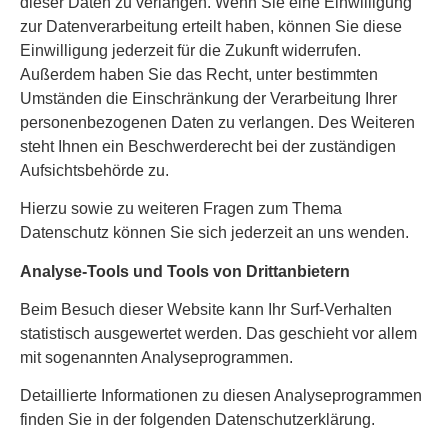
dieser Daten zu verlangen. Wenn Sie eine Einwilligung
zur Datenverarbeitung erteilt haben, können Sie diese
Einwilligung jederzeit für die Zukunft widerrufen.
Außerdem haben Sie das Recht, unter bestimmten
Umständen die Einschränkung der Verarbeitung Ihrer
personenbezogenen Daten zu verlangen. Des Weiteren
steht Ihnen ein Beschwerderecht bei der zuständigen
Aufsichtsbehörde zu.
Hierzu sowie zu weiteren Fragen zum Thema
Datenschutz können Sie sich jederzeit an uns wenden.
Analyse-Tools und Tools von Dritt­anbietern
Beim Besuch dieser Website kann Ihr Surf-Verhalten
statistisch ausgewertet werden. Das geschieht vor allem
mit sogenannten Analyseprogrammen.
Detaillierte Informationen zu diesen Analyseprogrammen
finden Sie in der folgenden Datenschutzerklärung.