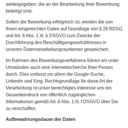
weitergegeben, die an der Bearbeitung Ihrer Bewerbung
beteiligt sind.
Sofern die Bewerbung erfolgreich ist, werden die von
Ihnen eingereichten Daten auf Grundlage von § 26 BDSG
und Art. 6 Abs. 1 lit. b DSGVO zum Zwecke der
Durchführung des Beschäftigungsverhältnisses in
unseren Datenverarbeitungssystemen gespeichert.
Im Rahmen des Bewerbungsverfahrens führen wir unter
Umständen auch eine Internetrecherche Ihrer Person
durch. Dies umfasst vor allem die Google-Suche,
Linkedin und Xing. Rechtsgrundlage für diese Art der
Verarbeitung ist unser berechtigtes Interesse uns ein
Gesamteindruck von öffentlich zugänglichen
Informationen gemäß Art. 6 Abs. 1 lit. f DSGVO über Sie
zu verschaffen.
Aufbewahrungsdauer der Daten