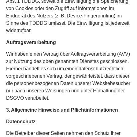
Abs. 1 TDDDG, soweit die Einwilligung die Speicherung
von Cookies oder den Zugriff auf Informationen im
Endgerät des Nutzers (z. B. Device-Fingerprinting) im
Sinne des TDDDG umfasst. Die Einwilligung ist jederzeit
widerrufbar.
Auftragsverarbeitung
Wir haben einen Vertrag über Auftragsverarbeitung (AVV)
zur Nutzung des oben genannten Dienstes geschlossen.
Hierbei handelt es sich um einen datenschutzrechtlich
vorgeschriebenen Vertrag, der gewährleistet, dass dieser
die personenbezogenen Daten unserer Websitebesucher
nur nach unseren Weisungen und unter Einhaltung der
DSGVO verarbeitet.
3. Allgemeine Hinweise und Pflicht­informationen
Datenschutz
Die Betreiber dieser Seiten nehmen den Schutz Ihrer