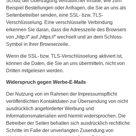
Schutz der Übertragung vertraulicher Inhalte, wie zum
Beispiel Bestellungen oder Anfragen, die Sie an uns als
Seitenbetreiber senden, eine SSL- bzw. TLS-
Verschlüsselung. Eine verschlüsselte Verbindung
erkennen Sie daran, dass die Adresszeile des Browsers
von „http://“ auf „https://“ wechselt und an dem Schloss-
Symbol in Ihrer Browserzeile.
Wenn die SSL- bzw. TLS-Verschlüsselung aktiviert ist,
können die Daten, die Sie an uns übermitteln, nicht von
Dritten mitgelesen werden.
Widerspruch gegen Werbe-E-Mails
Der Nutzung von im Rahmen der Impressumspflicht
veröffentlichten Kontaktdaten zur Übersendung von nicht
ausdrücklich angeforderter Werbung und
Informationsmaterialien wird hiermit widersprochen. Die
Betreiber der Seiten behalten sich ausdrücklich rechtliche
Schritte im Falle der unverlangten Zusendung von