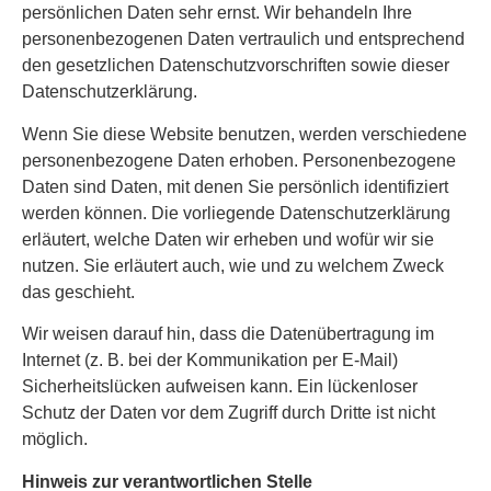
persönlichen Daten sehr ernst. Wir behandeln Ihre
personenbezogenen Daten vertraulich und entsprechend
den gesetzlichen Datenschutzvorschriften sowie dieser
Datenschutzerklärung.
Wenn Sie diese Website benutzen, werden verschiedene
personenbezogene Daten erhoben. Personenbezogene
Daten sind Daten, mit denen Sie persönlich identifiziert
werden können. Die vorliegende Datenschutzerklärung
erläutert, welche Daten wir erheben und wofür wir sie
nutzen. Sie erläutert auch, wie und zu welchem Zweck
das geschieht.
Wir weisen darauf hin, dass die Datenübertragung im
Internet (z. B. bei der Kommunikation per E-Mail)
Sicherheitslücken aufweisen kann. Ein lückenloser
Schutz der Daten vor dem Zugriff durch Dritte ist nicht
möglich.
Hinweis zur verantwortlichen Stelle