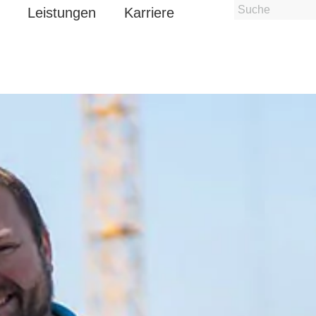
Leistungen
Karriere