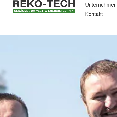
Unternehmen
Kontakt