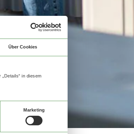
Über Cookies
 „Details“ in diesem
Marketing