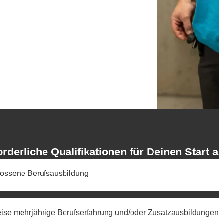
orderliche Qualifikationen für Deinen Start
ossene Berufsausbildung
eise mehrjährige Berufserfahrung und/oder Zusatzausbildungen