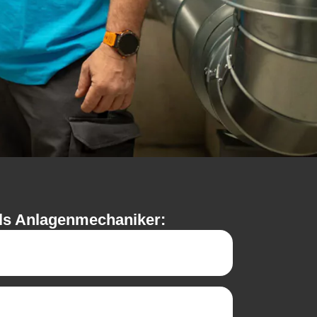
 als Anlagenmechaniker: