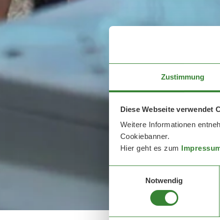
Zustimmung
Diese Webseite verwendet 
Weitere Informationen entne
Cookiebanner.
Hier geht es zum
Impressu
Einwilligungsauswahl
Notwendig